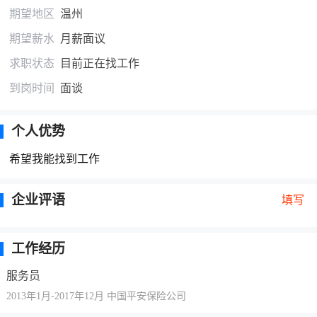
期望地区
温州
期望薪水
月薪面议
求职状态
目前正在找工作
到岗时间
面谈
个人优势
希望我能找到工作
企业评语
填写
工作经历
服务员
2013年1月-2017年12月 中国平安保险公司