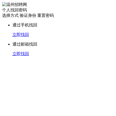
个人找回密码
选择方式
验证身份
重置密码
通过手机找回
立即找回
通过邮箱找回
立即找回