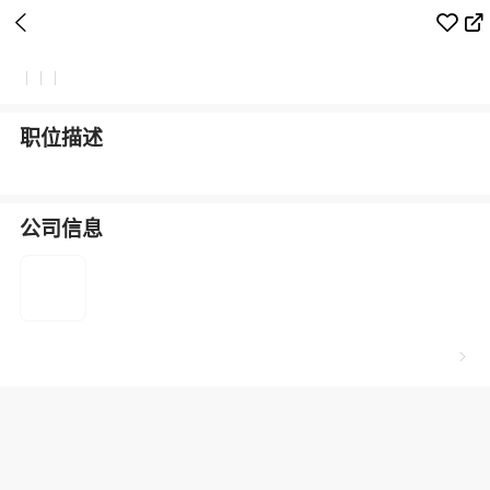



|
|
|
职位描述
公司信息