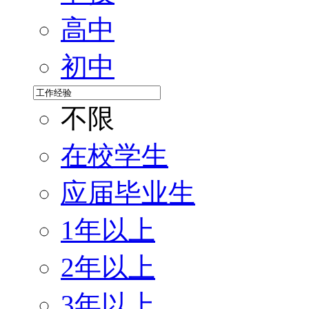
高中
初中
不限
在校学生
应届毕业生
1年以上
2年以上
3年以上