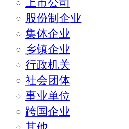
上市公司
股份制企业
集体企业
乡镇企业
行政机关
社会团体
事业单位
跨国企业
其他