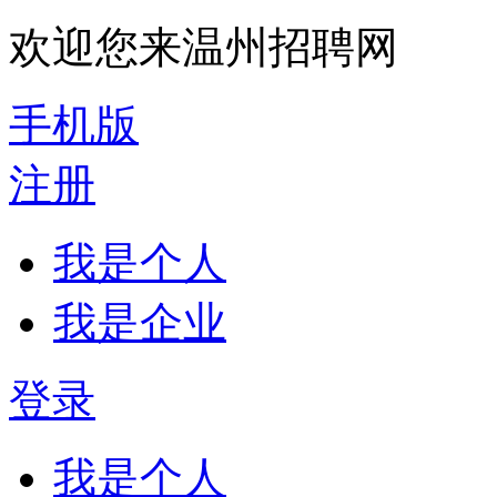
欢迎您来温州招聘网
手机版
注册
我是个人
我是企业
登录
我是个人