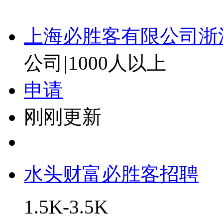
上海必胜客有限公司浙
公司
|
1000人以上
申请
刚刚更新
水头财富必胜客招聘
1.5K-3.5K