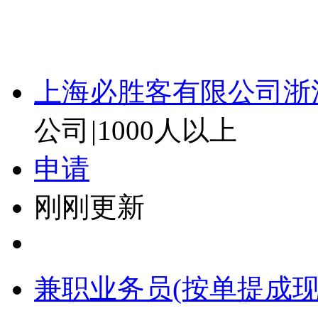
上海必胜客有限公司浙
公司
|
1000人以上
申请
刚刚更新
兼职业务员(按单提成现