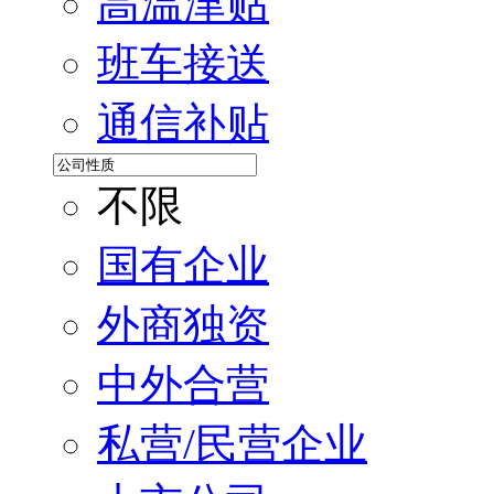
高温津贴
班车接送
通信补贴
不限
国有企业
外商独资
中外合营
私营/民营企业