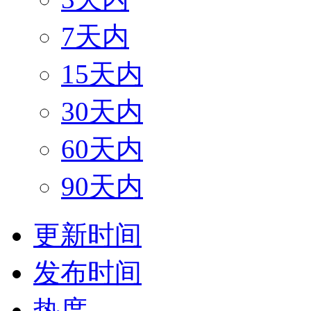
7天内
15天内
30天内
60天内
90天内
更新时间
发布时间
热度