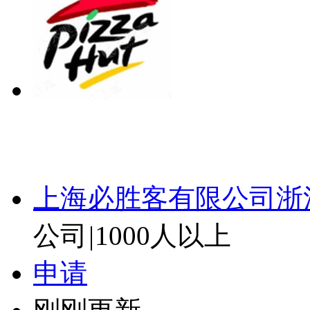
上海必胜客有限公司浙
公司
|
1000人以上
申请