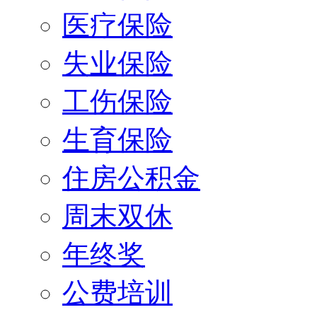
医疗保险
失业保险
工伤保险
生育保险
住房公积金
周末双休
年终奖
公费培训