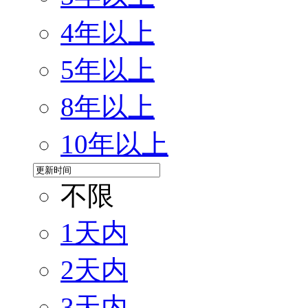
4年以上
5年以上
8年以上
10年以上
不限
1天内
2天内
3天内