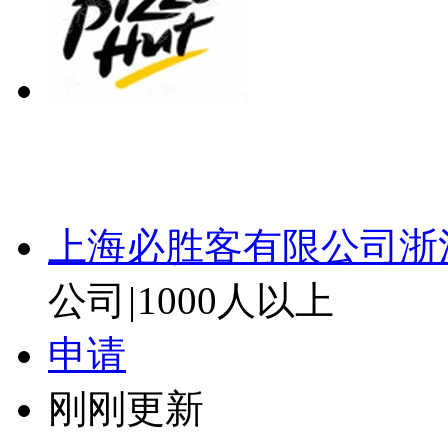
上海必胜客有限公司浙
公司
|
1000人以上
申请
刚刚更新