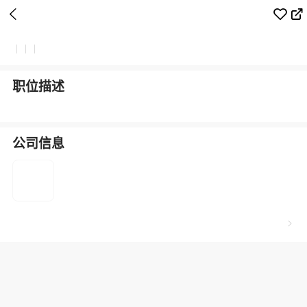



|
|
|
职位描述
公司信息