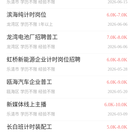
乐清市 学历不限 经验不限
2026-06-15
滨海纯计时岗位
6.0K-7.0K
龙湾区 学历不限 1年以上
2026-06-06
龙湾电池厂招聘普工
7.0K-8.0K
龙湾区 学历不限 经验不限
2026-06-06
虹桥新能源企业计时岗位招聘
6.0K-8.0K
乐清市 学历不限 经验不限
2026-05-28
瓯海汽车企业普工
6.0K-9.0K
瓯海区 学历不限 经验不限
2026-05-20
新媒体线上主播
6.0K-10.0K
乐清市 学历不限 经验不限
2026-03-09
长白班计时装配工
5.0K-8.0K