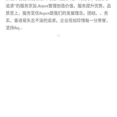
追求”的服务宗旨,&quot管理创造价值，服务提升优势，品
质至上，服务至优&quot是我们的发展理念。团结、、务
实、奋进是矢志不渝的追求。企业倍加珍惜每一分荣誉，
坚持&q...